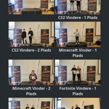
CS2 Vindere - 1 Plads
CS2 Vindere - 2 Plads
Minecraft Vinder - 1
Plads
Minecraft Vinder - 2
Fortnite Vindere - 1
Plads
Plads