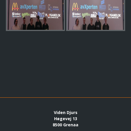
Viden Djurs
Høgevej 13
8500 Grenaa